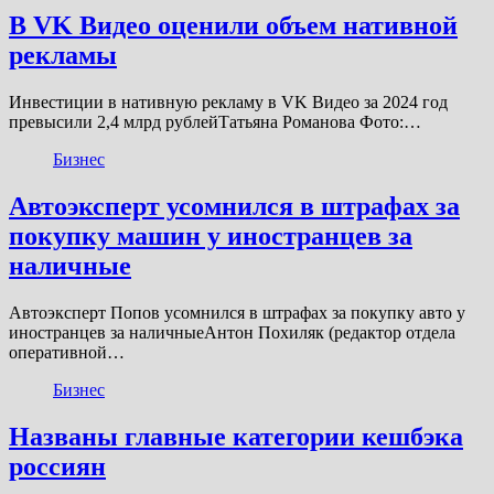
В VK Видео оценили объем нативной
рекламы
Инвестиции в нативную рекламу в VK Видео за 2024 год
превысили 2,4 млрд рублейТатьяна Романова Фото:…
Бизнес
Автоэксперт усомнился в штрафах за
покупку машин у иностранцев за
наличные
Автоэксперт Попов усомнился в штрафах за покупку авто у
иностранцев за наличныеАнтон Похиляк (редактор отдела
оперативной…
Бизнес
Названы главные категории кешбэка
россиян