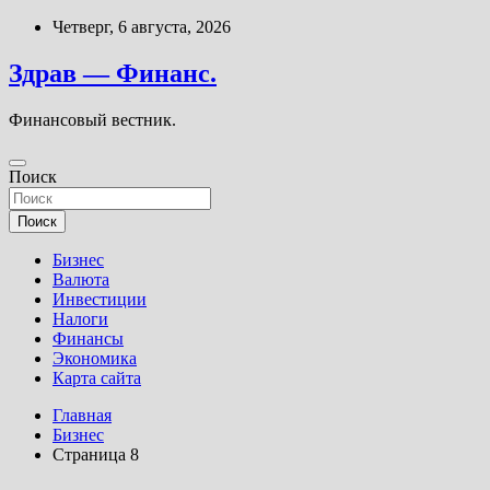
Перейти
Четверг, 6 августа, 2026
к
содержимому
Здрав — Финанс.
Финансовый вестник.
Поиск
Поиск
Бизнес
Валюта
Инвестиции
Налоги
Финансы
Экономика
Карта сайта
Главная
Бизнес
Страница 8