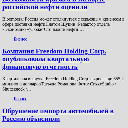
российской нефти оценили
Bloomberg: Россия может столкнуться с серьезным кризисом в
сфере доставки нефтиПлатон Щукин (Редактор отдела
«Экономика»)СюжетСтоимость нефти:…
Бизнес
Компания Freedom Holding Corp.
опубликовала квартальную
финансовую отчетность
Квартальная выручка Freedom Holding Corp. выросла до 655,2
миллиона долларовТатьяна Романова Фото: CrizzyStudio /
Shutterstock /…
Бизнес
Обрушение импорта автомобилей в
Россию объяснили