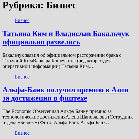
Рубрика:
Бизнес
Бизнес
Татьяна Ким и Владислав Бакальчук
официально развелись
Бакальчук заявил об официальном расторжении брака с
Татьяной КимВарвара Кошечкина (редактор отдела
оперативной информации) Татьяна Ким.…
Бизнес
Альфа-Банк получил премию в Азии
за достижения в финтехе
The Economic Observer дал Альфа-Банку премию за
технологические достиженияАлена Шаповалова (Сотрудник
отдела «‎Бизнес») Фото: Альфа-Банк Альфа-Банк…
Бизнес