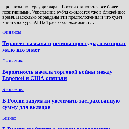
Прогнозы по курсу доллара в России становятся все более
позитивными. Укрепление рубля ожидается уже в ближайшее
время. Насколько оправданы эти предположения и что будет
влиять на курс, АБН24 рассказал экономист…
Финансы
Терапевт назвала причины простуды, о которых
мало кто знает
Экономика
Вероятность начала торговой войны между
Европой и США оценили
Экономика
В России задумали увеличить застрахованную
сумму для вкладов
Бизнес