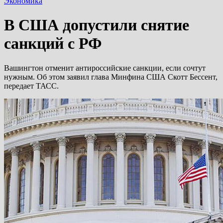
Экономика
В США допустили снятие
санкций с РФ
Вашингтон отменит антироссийские санкции, если сочтут
нужным. Об этом заявил глава Минфина США Скотт Бессент,
передает ТАСС.