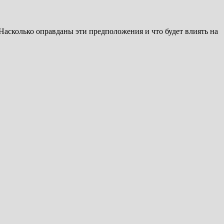
Насколько оправданы эти предположения и что будет влиять на