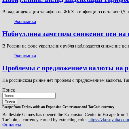
Вклад индексации тарифов на ЖКХ в инфляцию составит 0,5 п
Экономика
Набиуллина заметила снижение цен на
В России на фоне укрепления рубля наблюдается снижение цен
Экономика
Проблемы с предложением валюты на р
На российском рынке нет проблем с предложением валюты. Та
Поиск
Поиск
Escape from Tarkov adds an Expansion Center store and TarCoin currency
Battlestate Games has opened the Expansion Center in Escape from Ta
TarCoin, a currency earned by extracting coins
https://vkusnyaha.com
Финансы