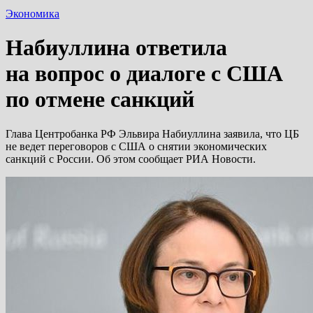
Экономика
Набиуллина ответила
на вопрос о диалоге с США
по отмене санкций
Глава Центробанка РФ Эльвира Набиуллина заявила, что ЦБ
не ведет переговоров с США о снятии экономических
санкций с России. Об этом сообщает РИА Новости.