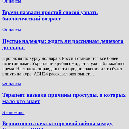
Финансы
Врачи назвали простой способ узнать
биологический возраст
Финансы
Пустые надежды: ждать ли россиянам дешевого
доллара
Прогнозы по курсу доллара в России становятся все более
позитивными. Укрепление рубля ожидается уже в ближайшее
время. Насколько оправданы эти предположения и что будет
влиять на курс, АБН24 рассказал экономист…
Финансы
Терапевт назвала причины простуды, о которых
мало кто знает
Экономика
Вероятность начала торговой войны между