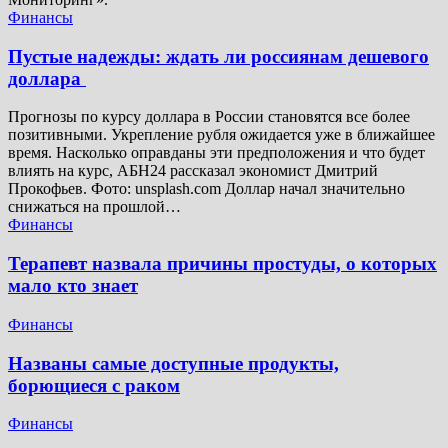
Финансы
Пустые надежды: ждать ли россиянам дешевого
доллара
Прогнозы по курсу доллара в России становятся все более
позитивными. Укрепление рубля ожидается уже в ближайшее
время. Насколько оправданы эти предположения и что будет
влиять на курс, АБН24 рассказал экономист Дмитрий
Прокофьев. Фото: unsplash.com Доллар начал значительно
снижаться на прошлой…
Финансы
Терапевт назвала причины простуды, о которых
мало кто знает
Финансы
Названы самые доступные продукты,
борющиеся с раком
Финансы