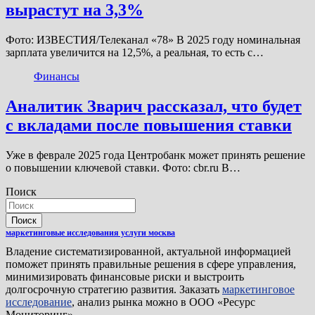
вырастут на 3,3%
Фото: ИЗВЕСТИЯ/Телеканал «78» В 2025 году номинальная
зарплата увеличится на 12,5%, а реальная, то есть с…
Финансы
Аналитик Зварич рассказал, что будет
с вкладами после повышения ставки
Уже в феврале 2025 года Центробанк может принять решение
о повышении ключевой ставки. Фото: cbr.ru В…
Поиск
Поиск
маркетинговые исследования услуги москва
Владение систематизированной, актуальной информацией
поможет принять правильные решения в сфере управления,
минимизировать финансовые риски и выстроить
долгосрочную стратегию развития. Заказать
маркетинговое
исследование
, анализ рынка можно в ООО «Ресурс
Мониторинг».