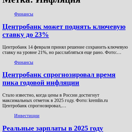
Финансы
Центробанк может поднять ключевую
ставку до 23%
Центробанк 14 февраля принял решение сохранить ключевую
ставку на уровне 21%, но расслабляться еще рано. Фото:…
Финансы
Центробанк спрогнозировал время
пика годовой инфляции
Стало известно, когда цены в России достигнут
максимальных отметок в 2025 году. Фото: kremlin.ru
Центробанк спрогнозировал,…
Инвестиции
Реальные зарплаты в 2025 году