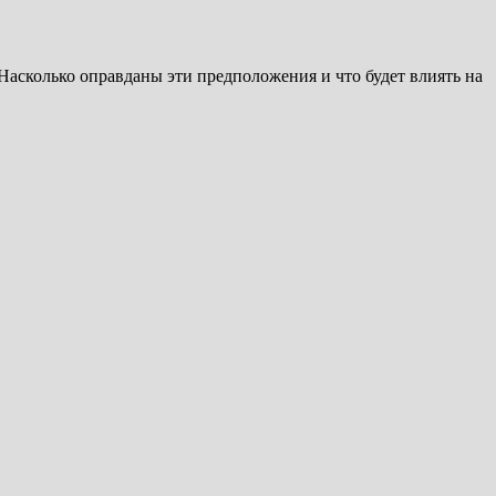
Насколько оправданы эти предположения и что будет влиять на