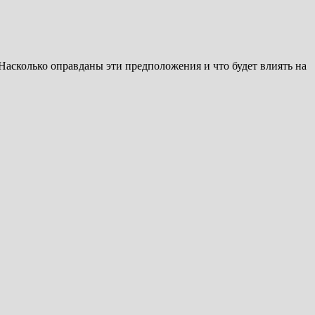
Насколько оправданы эти предположения и что будет влиять на