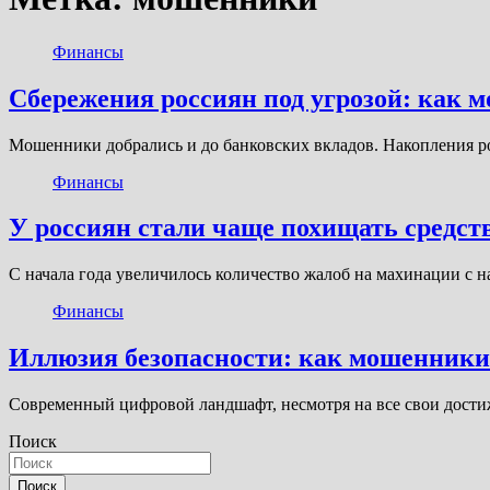
Финансы
Сбережения россиян под угрозой: как 
Мошенники добрались и до банковских вкладов. Накопления ро
Финансы
У россиян стали чаще похищать средств
С начала года увеличилось количество жалоб на махинации с
Финансы
Иллюзия безопасности: как мошенники
Современный цифровой ландшафт, несмотря на все свои дости
Поиск
Поиск