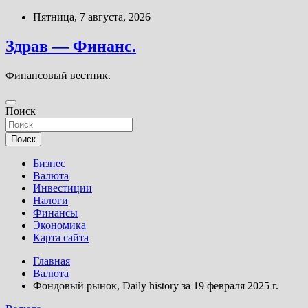
Перейти
Пятница, 7 августа, 2026
к
содержимому
Здрав — Финанс.
Финансовый вестник.
Поиск
Поиск
Бизнес
Валюта
Инвестиции
Налоги
Финансы
Экономика
Карта сайта
Главная
Валюта
Фондовый рынок, Daily history за 19 февраля 2025 г.