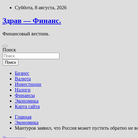
Перейти
Суббота, 8 августа, 2026
к
содержимому
Здрав — Финанс.
Финансовый вестник.
Поиск
Поиск
Бизнес
Валюта
Инвестиции
Налоги
Финансы
Экономика
Карта сайта
Главная
Экономика
Мантуров заявил, что Россия может пустить обратно не 