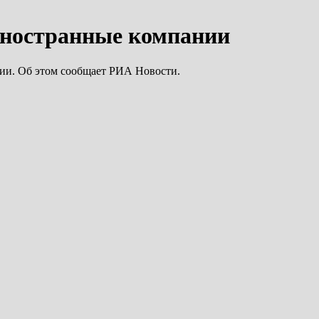
 иностранные компании
нии. Об этом сообщает РИА Новости.