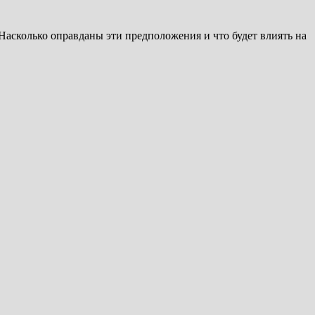
Насколько оправданы эти предположения и что будет влиять на