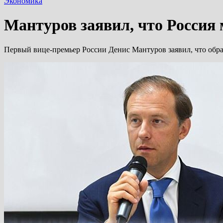
Экономика
Мантуров заявил, что Россия
Первый вице-премьер России Денис Мантуров заявил, что обр