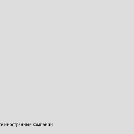
все иностранные компании