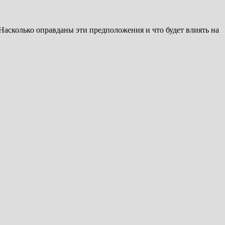
Насколько оправданы эти предположения и что будет влиять на