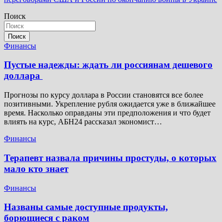
записям
Поиск
Поиск
Финансы
Пустые надежды: ждать ли россиянам дешевого
доллара
Прогнозы по курсу доллара в России становятся все более
позитивными. Укрепление рубля ожидается уже в ближайшее
время. Насколько оправданы эти предположения и что будет
влиять на курс, АБН24 рассказал экономист…
Финансы
Терапевт назвала причины простуды, о которых
мало кто знает
Финансы
Названы самые доступные продукты,
борющиеся с раком