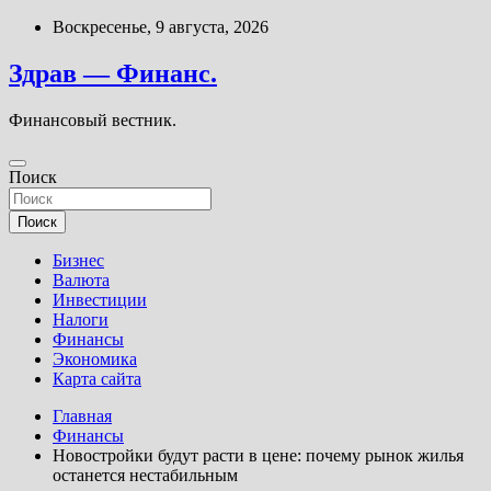
Перейти
Воскресенье, 9 августа, 2026
к
содержимому
Здрав — Финанс.
Финансовый вестник.
Поиск
Поиск
Бизнес
Валюта
Инвестиции
Налоги
Финансы
Экономика
Карта сайта
Главная
Финансы
Новостройки будут расти в цене: почему рынок жилья
останется нестабильным