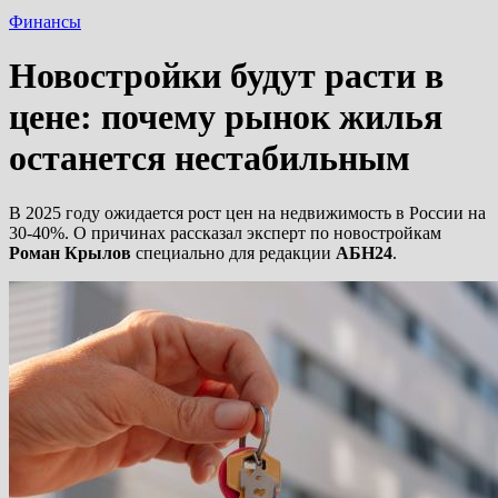
Финансы
Новостройки будут расти в
цене: почему рынок жилья
останется нестабильным
В 2025 году ожидается рост цен на недвижимость в России на
30-40%. О причинах рассказал эксперт по новостройкам
Роман Крылов
специально для редакции
АБН24
.