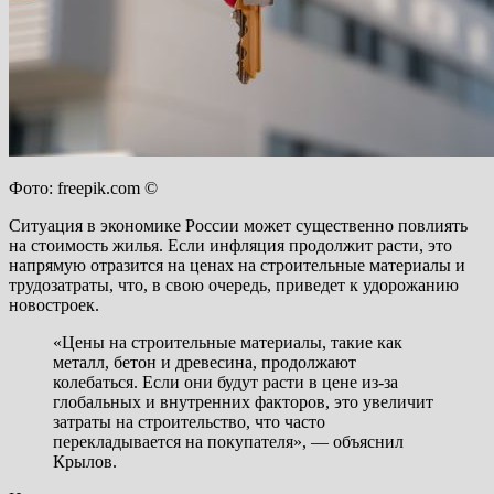
Фото: freepik.com ©
Ситуация в экономике России может существенно повлиять
на стоимость жилья. Если инфляция продолжит расти, это
напрямую отразится на ценах на строительные материалы и
трудозатраты, что, в свою очередь, приведет к удорожанию
новостроек.
«Цены на строительные материалы, такие как
металл, бетон и древесина, продолжают
колебаться. Если они будут расти в цене из-за
глобальных и внутренних факторов, это увеличит
затраты на строительство, что часто
перекладывается на покупателя», — объяснил
Крылов.