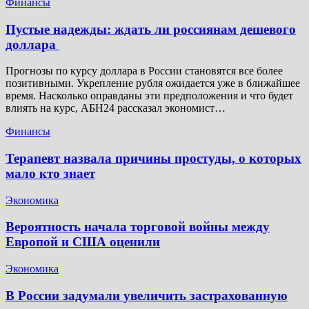
Финансы
Пустые надежды: ждать ли россиянам дешевого
доллара
Прогнозы по курсу доллара в России становятся все более
позитивными. Укрепление рубля ожидается уже в ближайшее
время. Насколько оправданы эти предположения и что будет
влиять на курс, АБН24 рассказал экономист…
Финансы
Терапевт назвала причины простуды, о которых
мало кто знает
Экономика
Вероятность начала торговой войны между
Европой и США оценили
Экономика
В России задумали увеличить застрахованную