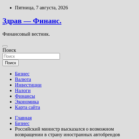
Перейти
Пятница, 7 августа, 2026
к
содержимому
Здрав — Финанс.
Финансовый вестник.
Поиск
Поиск
Бизнес
Валюта
Инвестиции
Налоги
Финансы
Экономика
Карта сайта
Главная
Бизнес
Российский министр высказался о возможном
возвращении в страну иностранных автобрендов