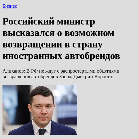
Бизнес
Российский министр
высказался о возможном
возвращении в страну
иностранных автобрендов
Алиханов: В РФ не ждут с распростертыми объятиями
возвращения автобрендов ЗападаДмитрий Воронин