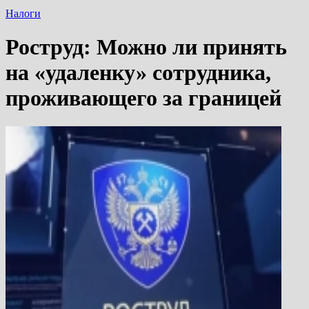
Налоги
Роструд: Можно ли принять
на «удаленку» сотрудника,
проживающего за границей