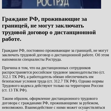
Граждане РФ, проживающие за
границей, не могут заключать
трудовой договор о дистанционной
работе.
Граждане РФ, постоянно проживающие за границей, не могут
заключать трудовой договор о дистанционной работе. Об этом
напомнили специалисты Роструда.
Причина в том, что на дистанционных сотрудников
распространяется российское трудовое законодательство (ст.
312.1 ТК РФ), а работодатель обязан обеспечивать им
безопасные условия труда (ст. 312.7 ТК РФ). Однако нормы
Трудового кодекса действуют только на территории России
(ст. 13 ТК РФ).
Таким образом, оформление дистанционного трудового
договора с гражданами РФ, проживающими за рубежом,
невозможно. Взаимодействие с ними может осуществляться