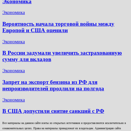
Экономика
Экономика
Вероятность начала торговой войны между
Европой и США оценили
Экономика
В России задумали увеличить застрахованную
сумму для вкладов
Экономика
Запрет на экспорт бензина из РФ для
непроизводителей продлили на полгода
Экономика
В США допустили снятие санкций с РФ
Все материалы на данном сайте взяты из открытых источников и предоставляются исключительно в
ознакомительных целях. Права на материалы принадлежат их владельцам. Администрация сайта