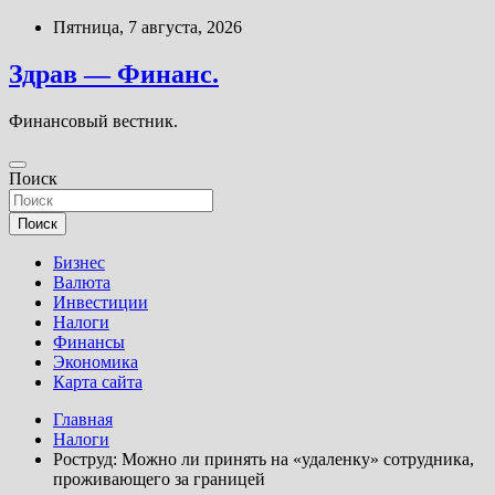
Перейти
Пятница, 7 августа, 2026
к
содержимому
Здрав — Финанс.
Финансовый вестник.
Поиск
Поиск
Бизнес
Валюта
Инвестиции
Налоги
Финансы
Экономика
Карта сайта
Главная
Налоги
Роструд: Можно ли принять на «удаленку» сотрудника,
проживающего за границей