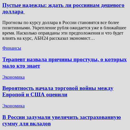
Пустые надежды: ждать ли россиянам дешевого
доллара
Прогнозы по курсу доллара в России становятся все более
позитивными. Укрепление рубля ожидается уже в ближайшее
время. Насколько оправданы эти предположения и что будет
влиять на курс, АБН24 рассказал экономист…
Финансы
Терапевт назвала причины простуды, о которых
мало кто знает
Экономика
Вероятность начала торговой войны между
Европой и США оценили
Экономика
В России задумали увеличить застрахованную
сумму для вкладов