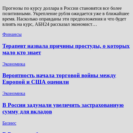
Прогнозы по курсу доллара в России становятся все более
позитивными. Укрепление рубля ожидается уже в ближайшее
время. Насколько оправданы эти предположения и что будет
влиять на курс, АБН24 рассказал экономист…
Финансы
Терапевт назвала причины простуды, о которых
мало кто знает
Экономика
Вероятность начала торговой войны между
Европой и США оценили
Экономика
В России задумали увеличить застрахованную
сумму для вкладов
Бизнес