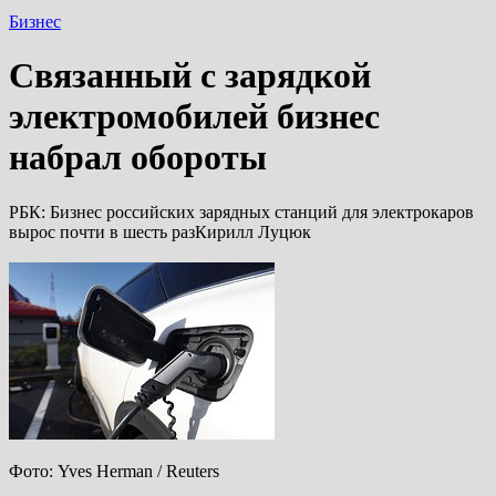
Бизнес
Связанный с зарядкой
электромобилей бизнес
набрал обороты
РБК: Бизнес российских зарядных станций для электрокаров
вырос почти в шесть разКирилл Луцюк
Фото: Yves Herman / Reuters