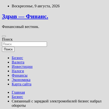
Перейти
Воскресенье, 9 августа, 2026
к
содержимому
Здрав — Финанс.
Финансовый вестник.
Поиск
Поиск
Бизнес
Валюта
Инвестиции
Налоги
Финансы
Экономика
Карта сайта
Главная
Бизнес
Связанный с зарядкой электромобилей бизнес набрал
обороты