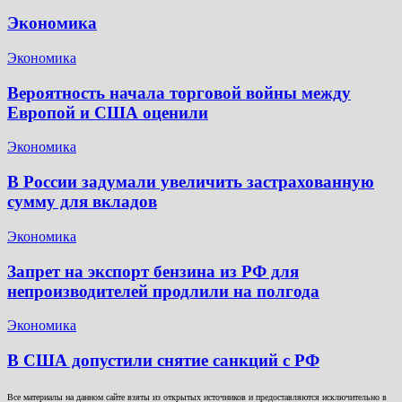
Экономика
Экономика
Вероятность начала торговой войны между
Европой и США оценили
Экономика
В России задумали увеличить застрахованную
сумму для вкладов
Экономика
Запрет на экспорт бензина из РФ для
непроизводителей продлили на полгода
Экономика
В США допустили снятие санкций с РФ
Все материалы на данном сайте взяты из открытых источников и предоставляются исключительно в